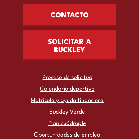
CONTACTO
SOLICITAR A
BUCKLEY
Proceso de solicitud
Calendario deportivo
Matrícula y ayuda financiera
Buckley Verde
Plan cuádruple
Oportunidades de empleo