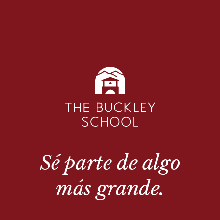
Sé parte de algo
más grande.