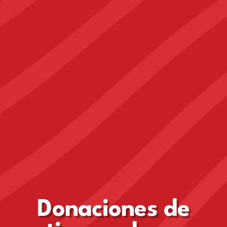
Donaciones de