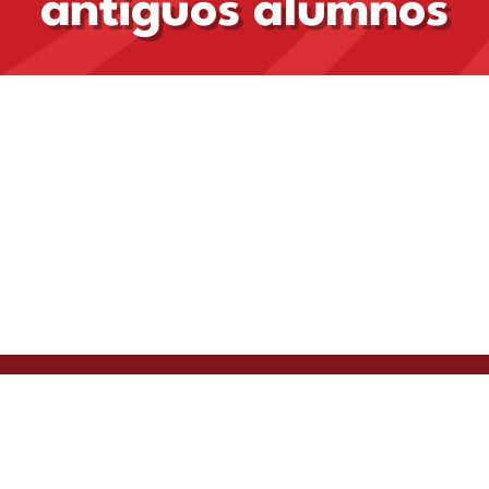
antiguos alumnos